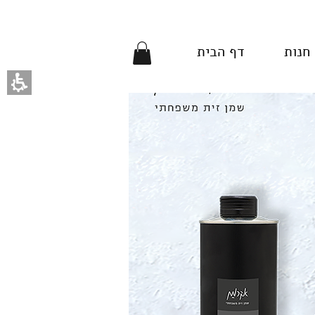
חנות
דף הבית