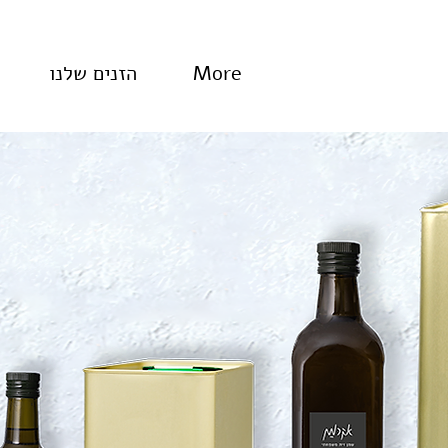
More
הזנים שלנו