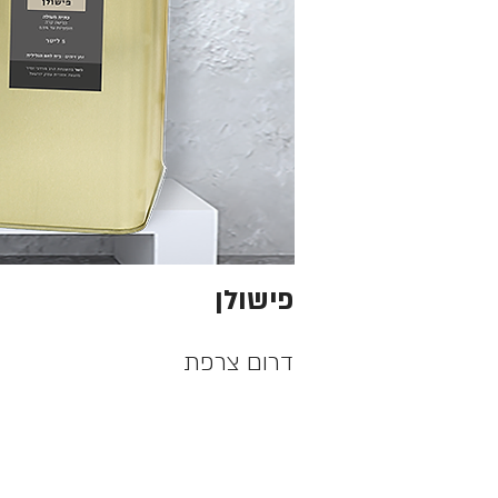
פישולן
דרום צרפת