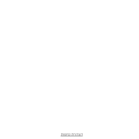
הצהרת נגישות